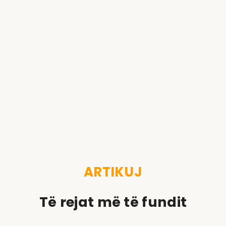
ARTIKUJ
Të rejat më të fundit