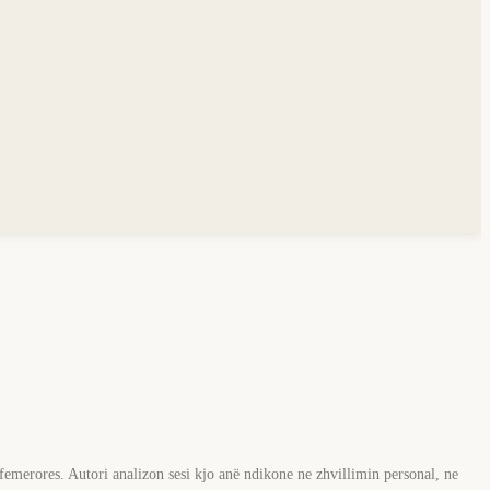
 femerores. Autori analizon sesi kjo anë ndikone ne zhvillimin personal, ne