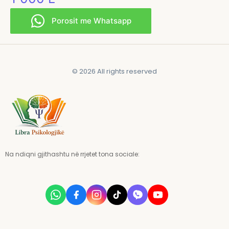
Porosit me Whatsapp
© 2026 All rights reserved
Na ndiqni gjithashtu në rrjetet tona sociale: