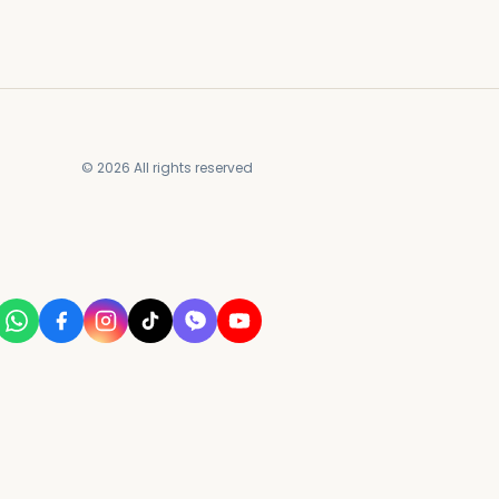
© 2026 All rights reserved